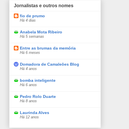
Jornalistas e outros nomes
fio de prumo
Há 4 dias
Anabela Mota Ribeiro
Há 5 semanas
Entre as brumas da memória
Há 6 meses
Domadora de Camaleões Blog
Há 4 anos
bomba inteligente
Há 6 anos
Pedro Rolo Duarte
Há 8 anos
Laurinda Alves
Há 12 anos