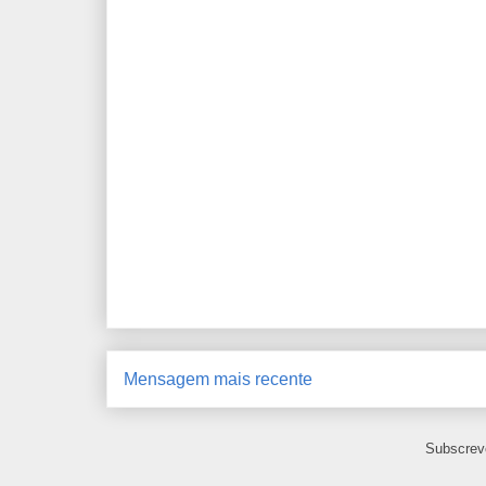
Mensagem mais recente
Subscrev