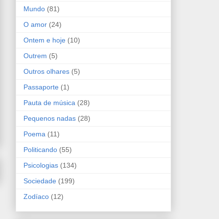
Mundo
(81)
O amor
(24)
Ontem e hoje
(10)
Outrem
(5)
Outros olhares
(5)
Passaporte
(1)
Pauta de música
(28)
Pequenos nadas
(28)
Poema
(11)
Politicando
(55)
Psicologias
(134)
Sociedade
(199)
Zodíaco
(12)